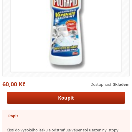
60,00 Kč
Dostupnost:
Skladem
Popis
Čistí do vysokého lesku a odstraňuje vápenaté usazeniny, stopy